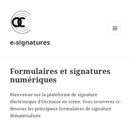
MENU
e-signatures
ET
WIDGETS
Formulaires et signatures
numériques
Bienvenue sur la plateforme de signature
électronique d’Occitanie en scène. Vous trouverez ci-
dessous les principaux formulaires de signature
dématérialisée